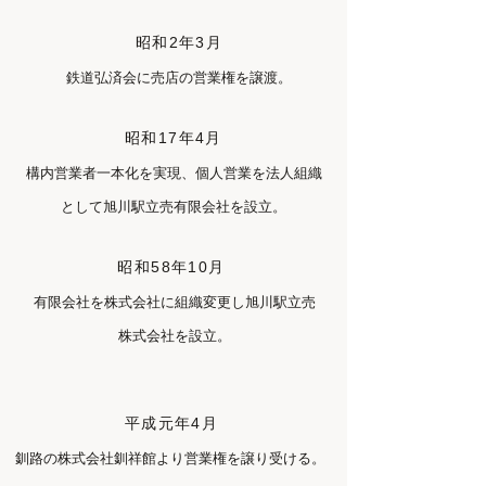
昭和2年3月
鉄道弘済会に売店の営業権を譲渡。
昭和17年4月
構内営業者一本化を実現、個人営業を法人組織
として旭川駅立売有限会社を設立。
昭和58年10月
有限会社を株式会社に組織変更し旭川駅立売
株式会社を設立。
平成元年4月
釧路の株式会社釧祥館より営業権を譲り受ける。