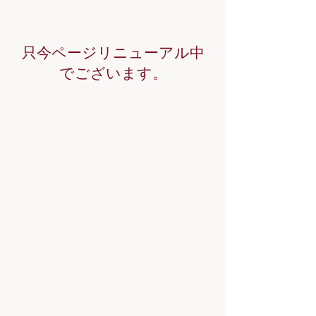
只今ページリニューアル中
でございます。